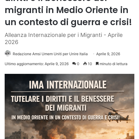
migranti in Medio Oriente in
un contesto di guerra e crisi!
Alleanza Internazionale per i Migranti - Aprile
2026
Redazione Amsi Umem Uniti per Unire Italia
Aprile 9, 2026
Ultimo aggiornamento: Aprile 9, 2026
0
10
minuto di lettura