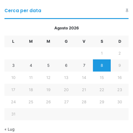
Cerca per data
Agosto 2026
L
M
M
G
V
S
D
1
2
3
4
5
6
7
8
9
10
11
12
13
14
15
16
17
18
19
20
21
22
23
24
25
26
27
28
29
30
31
« Lug