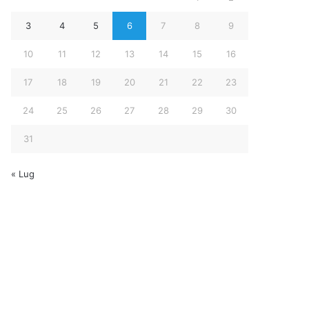
3
4
5
6
7
8
9
10
11
12
13
14
15
16
17
18
19
20
21
22
23
24
25
26
27
28
29
30
31
« Lug