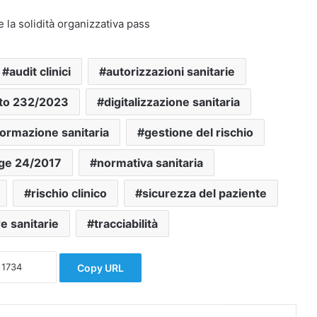
e la solidità organizzativa pass
audit clinici
autorizzazioni sanitarie
to 232/2023
digitalizzazione sanitaria
formazione sanitaria
gestione del rischio
ge 24/2017
normativa sanitaria
rischio clinico
sicurezza del paziente
re sanitarie
tracciabilità
Copy URL