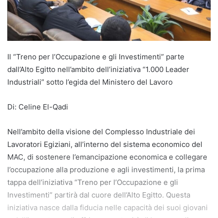
Il “Treno per l’Occupazione e gli Investimenti” parte
dall’Alto Egitto nell’ambito dell’iniziativa “1.000 Leader
Industriali” sotto l’egida del Ministero del Lavoro
Di: Celine El-Qadi
Nell’ambito della visione del Complesso Industriale dei
Lavoratori Egiziani, all’interno del sistema economico del
MAC, di sostenere l’emancipazione economica e collegare
l’occupazione alla produzione e agli investimenti, la prima
tappa dell’iniziativa “Treno per l’Occupazione e gli
Investimenti” partirà dal cuore dell’Alto Egitto. Questa
iniziativa nasce dalla fiducia nelle capacità dei suoi giovani