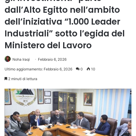
dall’Alto Egitto nell’ambito
dell’iniziativa “1.000 Leader
Industriali” sotto l’egida del
Ministero del Lavoro
Noha Iraqi
Febbraio 6, 2026
Ultimo aggiornamento: Febbraio 6, 2026
0
10
2 minuti di lettura