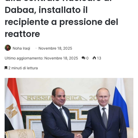
Dabaa, installato il
recipiente a pressione del
reattore
Noha Iraqi
Novembre 18, 2025
Ultimo aggiornamento: Novembre 18, 2025
0
13
2 minuti di lettura