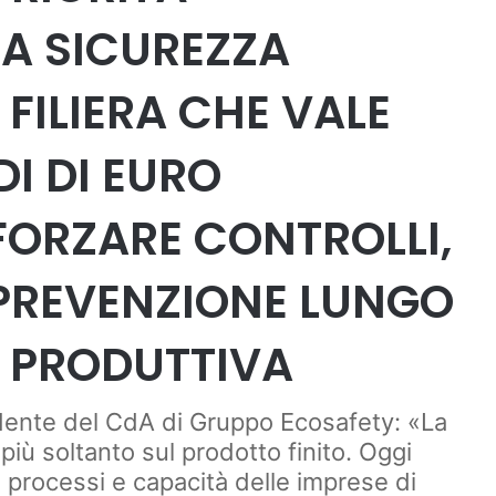
LA SICUREZZA
FILIERA CHE VALE
DI DI EURO
ORZARE CONTROLLI,
 PREVENZIONE LUNGO
A PRODUTTIVA
sidente del CdA di Gruppo Ecosafety: «La
più soltanto sul prodotto finito. Oggi
, processi e capacità delle imprese di