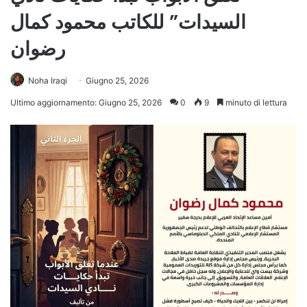
السيدات” للكاتب محمود كمال
رضوان
Noha Iraqi
Giugno 25, 2026
Ultimo aggiornamento: Giugno 25, 2026
0
9
minuto di lettura