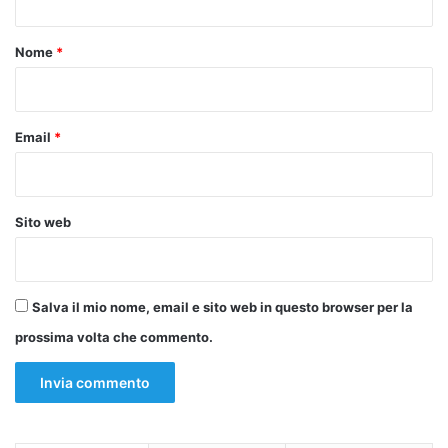
t
o
Nome
*
*
Email
*
Sito web
Salva il mio nome, email e sito web in questo browser per la
prossima volta che commento.