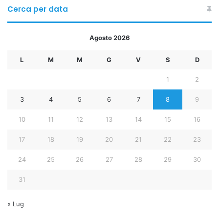
Cerca per data
Agosto 2026
L
M
M
G
V
S
D
1
2
3
4
5
6
7
8
9
10
11
12
13
14
15
16
17
18
19
20
21
22
23
24
25
26
27
28
29
30
31
« Lug