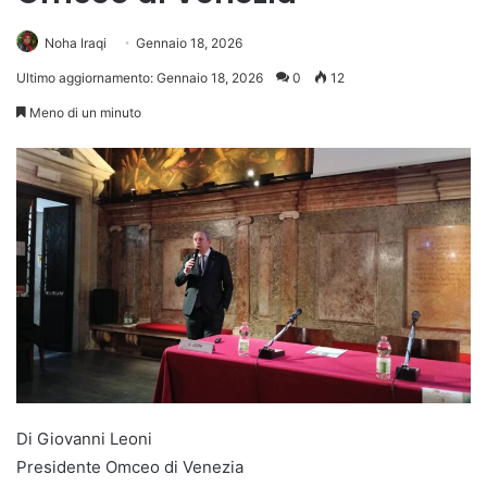
Noha Iraqi
Gennaio 18, 2026
Ultimo aggiornamento: Gennaio 18, 2026
0
12
Meno di un minuto
Di Giovanni Leoni
Presidente Omceo di Venezia