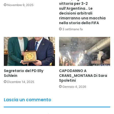
vittoria per 3-2
Novembre 9, 2025
sull’Argentina… Le
decisioni arbitrali
rimarranno una macchia
nella storia della FIFA
3 settimane fa
Segretario del PD Elly
CAPODANNO A
Schlein
CRANS_MONTANA Di Sara
Spoletini
Dicembre 14, 2025
Gennaio 4, 2026
Lascia un commento