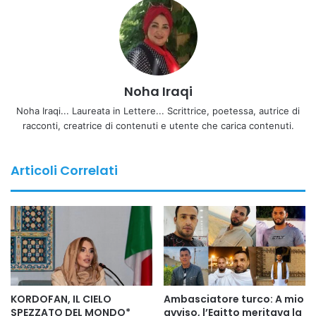
Noha Iraqi
Noha Iraqi... Laureata in Lettere... Scrittrice, poetessa, autrice di
racconti, creatrice di contenuti e utente che carica contenuti.
Articoli Correlati
KORDOFAN, IL CIELO
Ambasciatore turco: A mio
SPEZZATO DEL MONDO*
avviso, l’Egitto meritava la