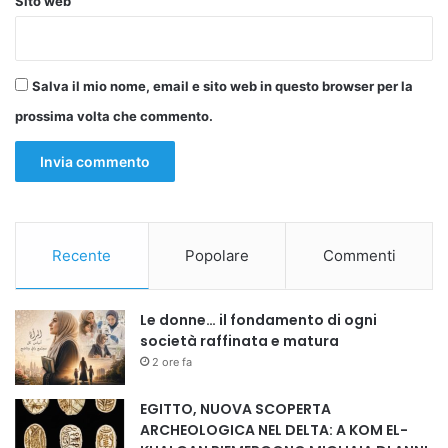
Sito web
Salva il mio nome, email e sito web in questo browser per la
prossima volta che commento.
Recente
Popolare
Commenti
Le donne… il fondamento di ogni
società raffinata e matura
2 ore fa
EGITTO, NUOVA SCOPERTA
ARCHEOLOGICA NEL DELTA: A KOM EL-