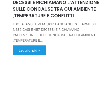
DECESSI E RICHIAMANO L’ATTENZIONE
SULLE CONCAUSE TRA CUI AMBIENTE
,TEMPERATURE E CONFLITTI
EBOLA, AMSI-UMEM-UXU: LANCIANO L’ALLARME SU
1.489 CASI E 457 DECESSI E RICHIAMANO
L’ATTENZIONE SULLE CONCAUSE TRA CUI AMBIENTE
,TEMPERATURE E…
Leggi di più »