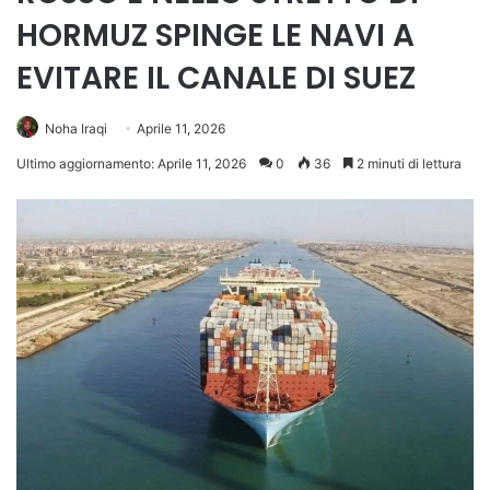
HORMUZ SPINGE LE NAVI A
EVITARE IL CANALE DI SUEZ
Noha Iraqi
Aprile 11, 2026
Ultimo aggiornamento: Aprile 11, 2026
0
36
2 minuti di lettura