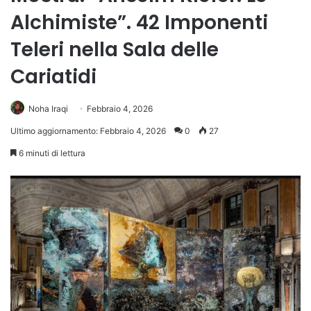
Alchimiste”. 42 Imponenti
Teleri nella Sala delle
Cariatidi
Noha Iraqi
Febbraio 4, 2026
Ultimo aggiornamento: Febbraio 4, 2026
0
27
6 minuti di lettura