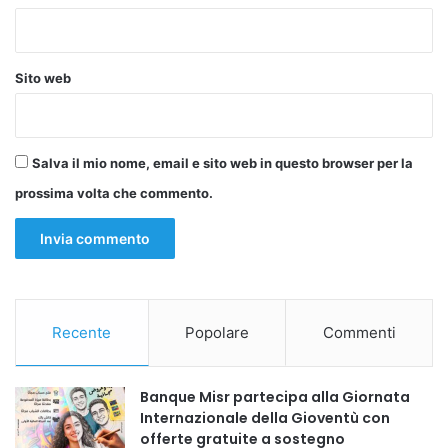
Copy URL
Sito web
Salva il mio nome, email e sito web in questo browser per la
prossima volta che commento.
Recente
Popolare
Commenti
Banque Misr partecipa alla Giornata
Internazionale della Gioventù con
offerte gratuite a sostegno