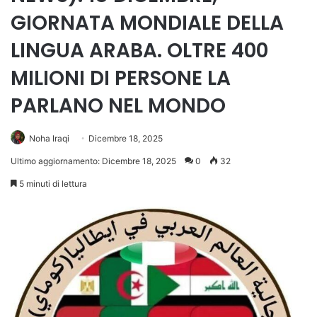
GIORNATA MONDIALE DELLA
LINGUA ARABA. OLTRE 400
MILIONI DI PERSONE LA
PARLANO NEL MONDO
Noha Iraqi
Dicembre 18, 2025
Ultimo aggiornamento: Dicembre 18, 2025
0
32
5 minuti di lettura