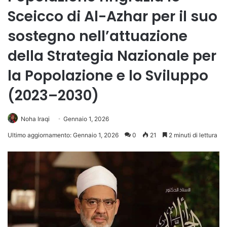
Sceicco di Al-Azhar per il suo
sostegno nell’attuazione
della Strategia Nazionale per
la Popolazione e lo Sviluppo
(2023–2030)
Noha Iraqi
Gennaio 1, 2026
Ultimo aggiornamento: Gennaio 1, 2026
0
21
2 minuti di lettura