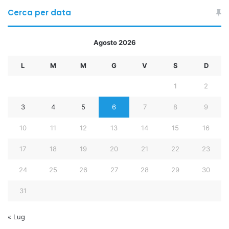
Cerca per data
Agosto 2026
L
M
M
G
V
S
D
1
2
3
4
5
6
7
8
9
10
11
12
13
14
15
16
17
18
19
20
21
22
23
24
25
26
27
28
29
30
31
« Lug