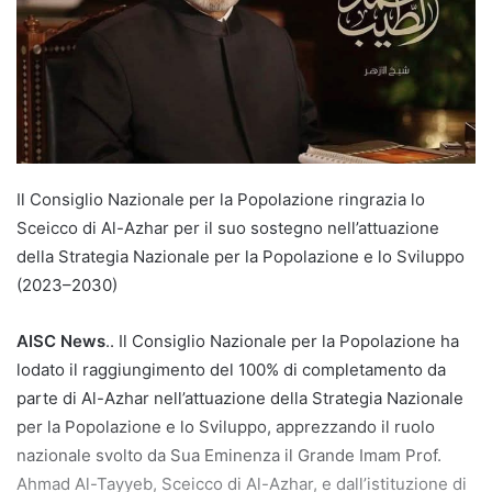
Il Consiglio Nazionale per la Popolazione ringrazia lo
Sceicco di Al-Azhar per il suo sostegno nell’attuazione
della Strategia Nazionale per la Popolazione e lo Sviluppo
(2023–2030)
AISC News
.. Il Consiglio Nazionale per la Popolazione ha
lodato il raggiungimento del 100% di completamento da
parte di Al-Azhar nell’attuazione della Strategia Nazionale
per la Popolazione e lo Sviluppo, apprezzando il ruolo
nazionale svolto da Sua Eminenza il Grande Imam Prof.
Ahmad Al-Tayyeb, Sceicco di Al-Azhar, e dall’istituzione di