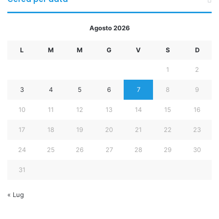
Agosto 2026
L
M
M
G
V
S
D
1
2
3
4
5
6
7
8
9
10
11
12
13
14
15
16
17
18
19
20
21
22
23
24
25
26
27
28
29
30
31
« Lug