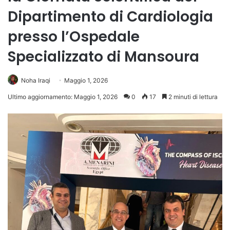
Dipartimento di Cardiologia
presso l’Ospedale
Specializzato di Mansoura
Noha Iraqi
Maggio 1, 2026
Ultimo aggiornamento: Maggio 1, 2026
0
17
2 minuti di lettura