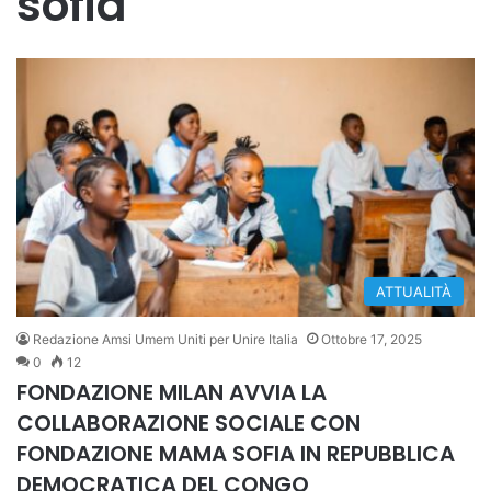
sofia
ATTUALITÀ
Redazione Amsi Umem Uniti per Unire Italia
Ottobre 17, 2025
0
12
FONDAZIONE MILAN AVVIA LA
COLLABORAZIONE SOCIALE CON
FONDAZIONE MAMA SOFIA IN REPUBBLICA
DEMOCRATICA DEL CONGO