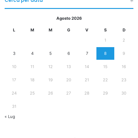
Cerca per data
Agosto 2026
L
M
M
G
V
S
D
1
2
3
4
5
6
7
8
9
10
11
12
13
14
15
16
17
18
19
20
21
22
23
24
25
26
27
28
29
30
31
« Lug