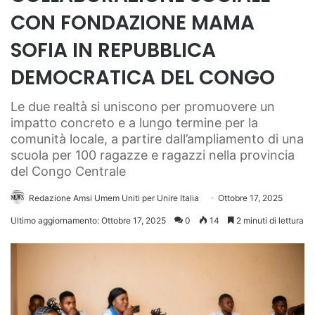
CON FONDAZIONE MAMA
SOFIA IN REPUBBLICA
DEMOCRATICA DEL CONGO
Le due realtà si uniscono per promuovere un
impatto concreto e a lungo termine per la
comunità locale, a partire dall’ampliamento di una
scuola per 100 ragazze e ragazzi nella provincia
del Congo Centrale
Redazione Amsi Umem Uniti per Unire Italia
Ottobre 17, 2025
Ultimo aggiornamento: Ottobre 17, 2025
0
14
2 minuti di lettura