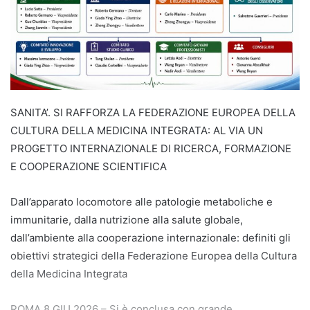
SANITA’. SI RAFFORZA LA FEDERAZIONE EUROPEA DELLA
CULTURA DELLA MEDICINA INTEGRATA: AL VIA UN
PROGETTO INTERNAZIONALE DI RICERCA, FORMAZIONE
E COOPERAZIONE SCIENTIFICA
Dall’apparato locomotore alle patologie metaboliche e
immunitarie, dalla nutrizione alla salute globale,
dall’ambiente alla cooperazione internazionale: definiti gli
obiettivi strategici della Federazione Europea della Cultura
della Medicina Integrata
ROMA 8 GIU 2026 – Si è conclusa con grande