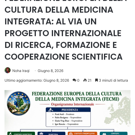
CULTURA DELLA MEDICINA
INTEGRATA: AL VIA UN
PROGETTO INTERNAZIONALE
DI RICERCA, FORMAZIONE E
COOPERAZIONE SCIENTIFICA
Noha Iraqi
Giugno 8, 2026
Ultimo aggiornamento: Giugno 8, 2026
0
21
3 minuti di lettura