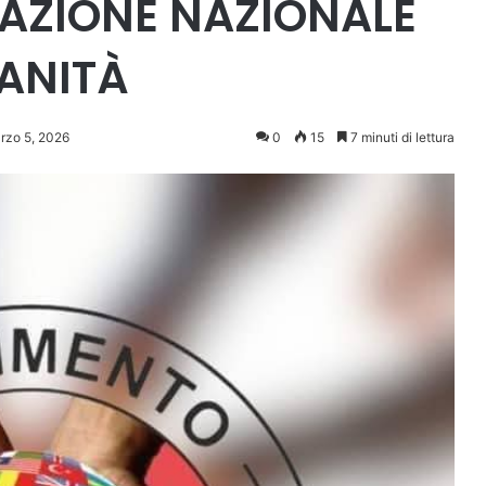
AZIONE NAZIONALE
SANITÀ
rzo 5, 2026
0
15
7 minuti di lettura