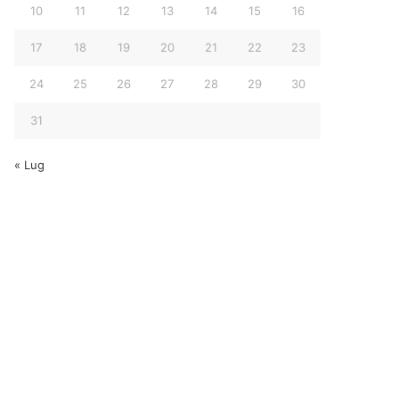
10
11
12
13
14
15
16
17
18
19
20
21
22
23
24
25
26
27
28
29
30
31
« Lug