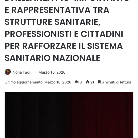
E RAPPRESENTATIVA TRA
STRUTTURE SANITARIE,
PROFESSIONISTI E CITTADINI
PER RAFFORZARE IL SISTEMA
SANITARIO NAZIONALE
Noha Iraqi
Marzo 16, 2026
Ultimo aggiornamento: Marzo 16, 2026
0
21
6 minuti di lettura