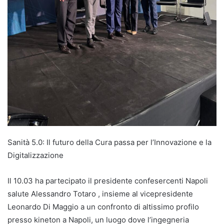
Sanità 5.0: Il futuro della Cura passa per l’Innovazione e la
Digitalizzazione
Il 10.03 ha partecipato il presidente confesercenti Napoli
salute Alessandro Totaro , insieme al vicepresidente
Leonardo Di Maggio a un confronto di altissimo profilo
presso kineton a Napoli, un luogo dove l’ingegneria