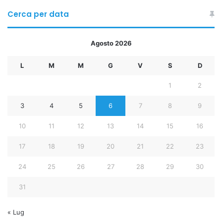
Cerca per data
Agosto 2026
L
M
M
G
V
S
D
1
2
3
4
5
6
7
8
9
10
11
12
13
14
15
16
17
18
19
20
21
22
23
24
25
26
27
28
29
30
31
« Lug