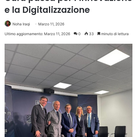
e la Digitalizzazione
Noha Iraqi
Marzo 11, 2026
Ultimo aggiornamento: Marzo 11, 2026
0
33
minuto di lettura