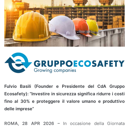
Fulvio Basili (Founder e Presidente del CdA Gruppo
Ecosafety): “Investire in sicurezza significa ridurre i costi
fino al 30% e proteggere il valore umano e produttivo
delle imprese”
ROMA, 28 APR 2026 –
In occasione della Giornata