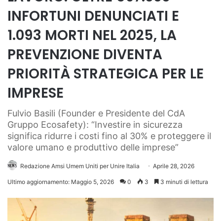
INFORTUNI DENUNCIATI E
1.093 MORTI NEL 2025, LA
PREVENZIONE DIVENTA
PRIORITÀ STRATEGICA PER LE
IMPRESE
Fulvio Basili (Founder e Presidente del CdA
Gruppo Ecosafety): “Investire in sicurezza
significa ridurre i costi fino al 30% e proteggere il
valore umano e produttivo delle imprese”
Redazione Amsi Umem Uniti per Unire Italia
Aprile 28, 2026
Ultimo aggiornamento: Maggio 5, 2026
0
3
3 minuti di lettura