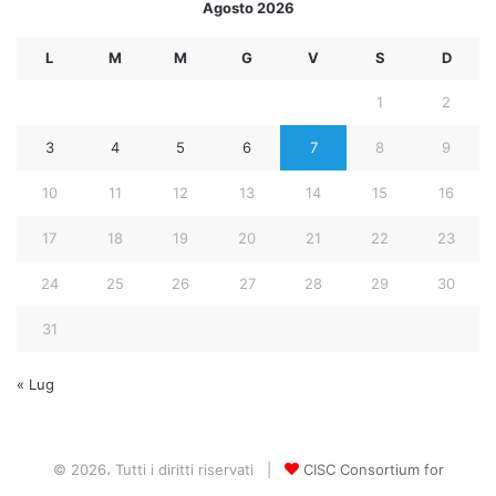
Agosto 2026
L
M
M
G
V
S
D
1
2
3
4
5
6
7
8
9
10
11
12
13
14
15
16
17
18
19
20
21
22
23
24
25
26
27
28
29
30
31
« Lug
© 2026، Tutti i diritti riservati |
CISC Consortium for