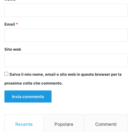
*
Email
*
Sito web
Salva il mio nome, email e sito web in questo browser per la
prossima volta che commento.
Recente
Popolare
Commenti