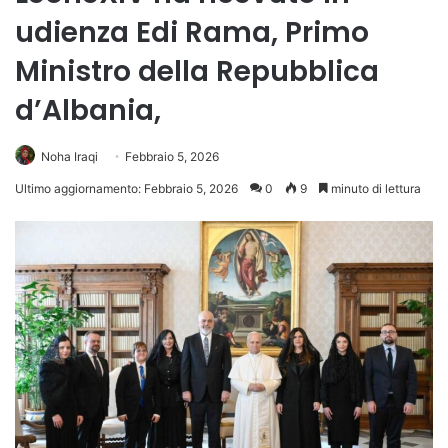
udienza Edi Rama, Primo
Ministro della Repubblica
d’Albania,
Noha Iraqi
Febbraio 5, 2026
Ultimo aggiornamento: Febbraio 5, 2026
0
9
minuto di lettura