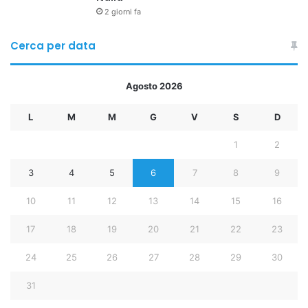
2 giorni fa
Cerca per data
Agosto 2026
L
M
M
G
V
S
D
1
2
3
4
5
6
7
8
9
10
11
12
13
14
15
16
17
18
19
20
21
22
23
24
25
26
27
28
29
30
31