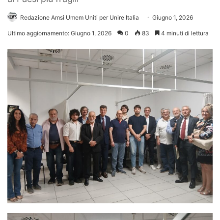
Redazione Amsi Umem Uniti per Unire Italia
Giugno 1, 2026
Ultimo aggiornamento: Giugno 1, 2026
0
83
4 minuti di lettura