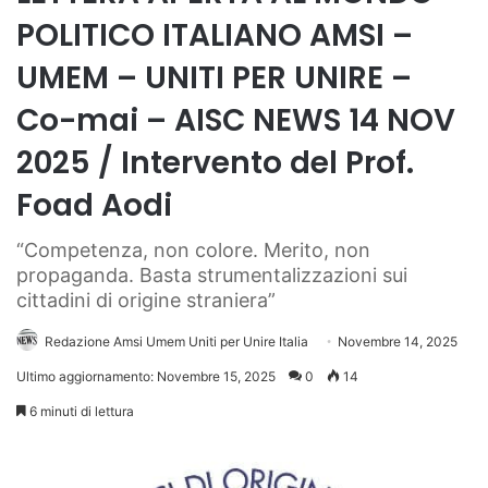
POLITICO ITALIANO AMSI –
UMEM – UNITI PER UNIRE –
Co-mai – AISC NEWS 14 NOV
2025 / Intervento del Prof.
Foad Aodi
“Competenza, non colore. Merito, non
propaganda. Basta strumentalizzazioni sui
cittadini di origine straniera”
Redazione Amsi Umem Uniti per Unire Italia
Novembre 14, 2025
Ultimo aggiornamento: Novembre 15, 2025
0
14
6 minuti di lettura