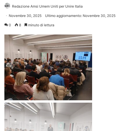
Redazione Amsi Umem Uniti per Unire Italia
Novembre 30, 2025
Ultimo aggiornamento: Novembre 30, 2025
0
8
minuto di lettura