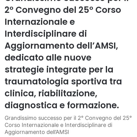
2° Convegno del 25° Corso
Internazionale e
Interdisciplinare di
Aggiornamento dell’AMSI,
dedicato alle nuove
strategie integrate per la
traumatologia sportiva tra
clinica, riabilitazione,
diagnostica e formazione.
Grandissimo successo per il 2° Convegno del 25°
Corso Internazionale e Interdisciplinare di
Aggiornamento dell’AMSI