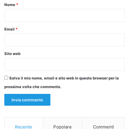
o
Nome
*
*
Email
*
Sito web
Salva il mio nome, email e sito web in questo browser per la
prossima volta che commento.
Recente
Popolare
Commenti