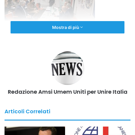
Mostra di più
Redazione Amsi Umem Uniti per Unire Italia
Articoli Correlati