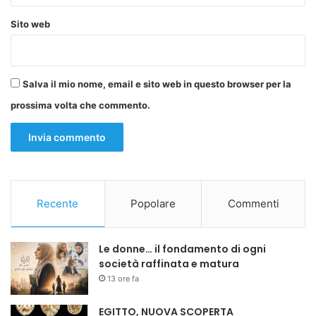
Sito web
Salva il mio nome, email e sito web in questo browser per la
prossima volta che commento.
Recente
Popolare
Commenti
Le donne… il fondamento di ogni
società raffinata e matura
13 ore fa
EGITTO, NUOVA SCOPERTA