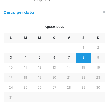
3 giorni fa
Cerca per data
Agosto 2026
L
M
M
G
V
S
D
1
2
3
4
5
6
7
8
9
10
11
12
13
14
15
16
17
18
19
20
21
22
23
24
25
26
27
28
29
30
31