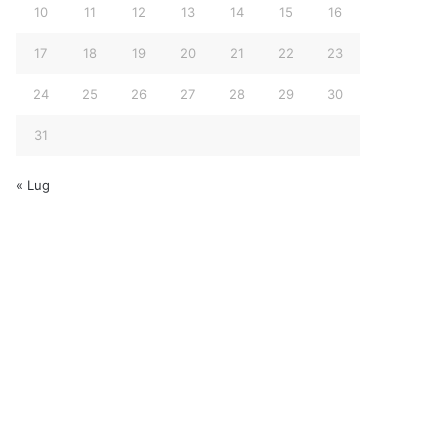
10
11
12
13
14
15
16
17
18
19
20
21
22
23
24
25
26
27
28
29
30
31
« Lug