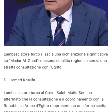
L’ambasciatore turco rilascia una dichiarazione significativa
su “Madar Al-Ghad”: nessuna stabilità regionale senza una
stretta consultazione con l’Egitto
Di: Hamed Khalifa
L’ambasciatore turco al Cairo, Saleh Mutlu Şen, ha
affermato che la consultazione e il coordinamento con la
Repubblica Araba d’Egitto rappresentano una ferma scelta