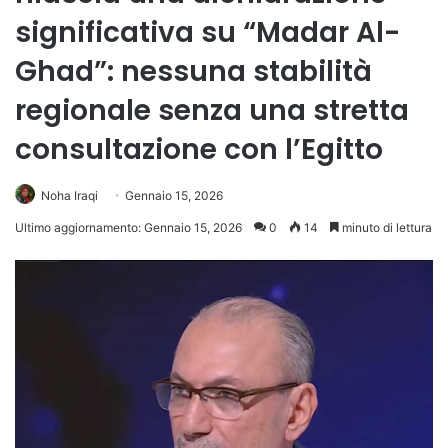
significativa su “Madar Al-
Ghad”: nessuna stabilità
regionale senza una stretta
consultazione con l’Egitto
Noha Iraqi
Gennaio 15, 2026
Ultimo aggiornamento: Gennaio 15, 2026
0
14
minuto di lettura