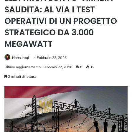
SAUDITA: AL VIA I TEST
OPERATIVI DI UN PROGETTO
STRATEGICO DA 3.000
MEGAWATT
Noha Iraqi
Febbraio 22, 2026
Ultimo aggiornamento: Febbraio 22, 2026
0
12
2 minuti di lettura