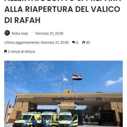
ALLA RIAPERTURA DEL VALICO
DI RAFAH
Noha Iraqi
Gennaio 31, 2026
Ultimo aggiornamento: Gennaio 31, 2026
0
85
2 minuti di lettura