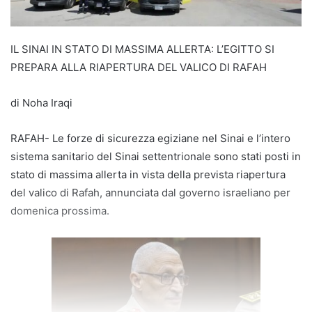
IL SINAI IN STATO DI MASSIMA ALLERTA: L’EGITTO SI
PREPARA ALLA RIAPERTURA DEL VALICO DI RAFAH
di Noha Iraqi
RAFAH- Le forze di sicurezza egiziane nel Sinai e l’intero
sistema sanitario del Sinai settentrionale sono stati posti in
stato di massima allerta in vista della prevista riapertura
del valico di Rafah, annunciata dal governo israeliano per
domenica prossima.