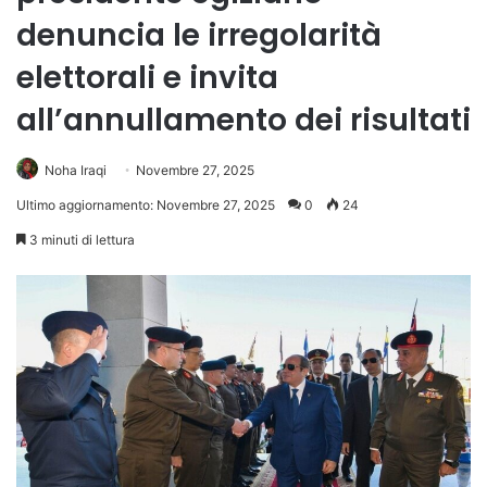
denuncia le irregolarità
elettorali e invita
all’annullamento dei risultati
Noha Iraqi
Novembre 27, 2025
Ultimo aggiornamento: Novembre 27, 2025
0
24
3 minuti di lettura