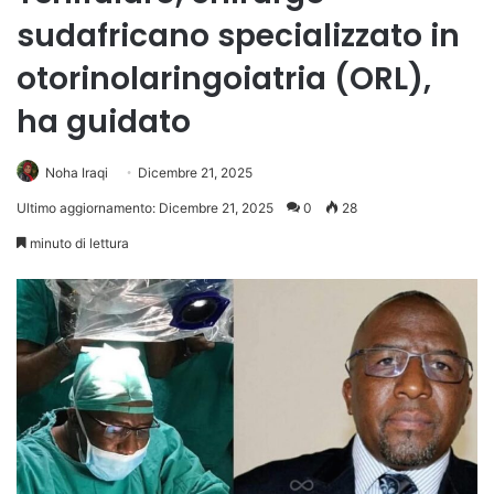
sudafricano specializzato in
otorinolaringoiatria (ORL),
ha guidato
Noha Iraqi
Dicembre 21, 2025
Ultimo aggiornamento: Dicembre 21, 2025
0
28
minuto di lettura