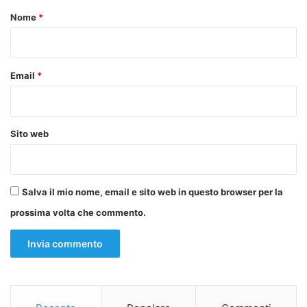
o
Nome
*
*
Email
*
Sito web
Salva il mio nome, email e sito web in questo browser per la
prossima volta che commento.