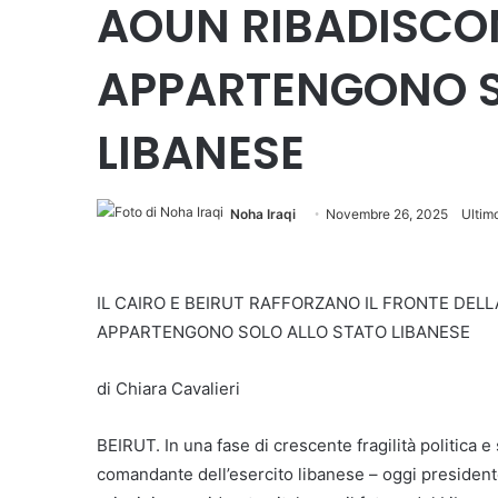
AOUN RIBADISCON
APPARTENGONO S
LIBANESE
Noha Iraqi
Novembre 26, 2025
Ultim
IL CAIRO E BEIRUT RAFFORZANO IL FRONTE DELL
APPARTENGONO SOLO ALLO STATO LIBANESE
di Chiara Cavalieri
BEIRUT. In una fase di crescente fragilità politica e 
comandante dell’esercito libanese – oggi presiden