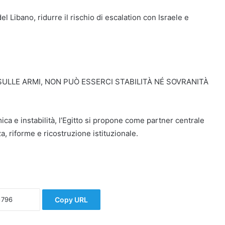
el Libano, ridurre il rischio di escalation con Israele e
ULLE ARMI, NON PUÒ ESSERCI STABILITÀ NÉ SOVRANITÀ
ica e instabilità, l’Egitto si propone come partner centrale
, riforme e ricostruzione istituzionale.
Copy URL