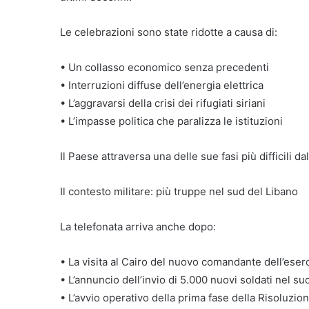
Le celebrazioni sono state ridotte a causa di:
• Un collasso economico senza precedenti
• Interruzioni diffuse dell’energia elettrica
• L’aggravarsi della crisi dei rifugiati siriani
• L’impasse politica che paralizza le istituzioni
Il Paese attraversa una delle sue fasi più difficili dal
Il contesto militare: più truppe nel sud del Libano
La telefonata arriva anche dopo:
• La visita al Cairo del nuovo comandante dell’eser
• L’annuncio dell’invio di 5.000 nuovi soldati nel su
• L’avvio operativo della prima fase della Risoluzio