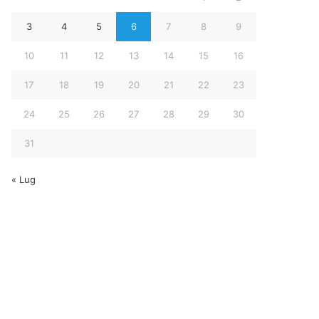
3
4
5
6
7
8
9
10
11
12
13
14
15
16
17
18
19
20
21
22
23
24
25
26
27
28
29
30
31
« Lug