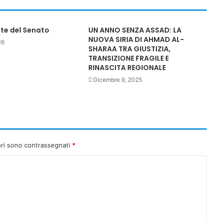
nte del Senato
UN ANNO SENZA ASSAD: LA
NUOVA SIRIA DI AHMAD AL-
26
SHARAA TRA GIUSTIZIA,
TRANSIZIONE FRAGILE E
RINASCITA REGIONALE
Dicembre 9, 2025
ori sono contrassegnati
*