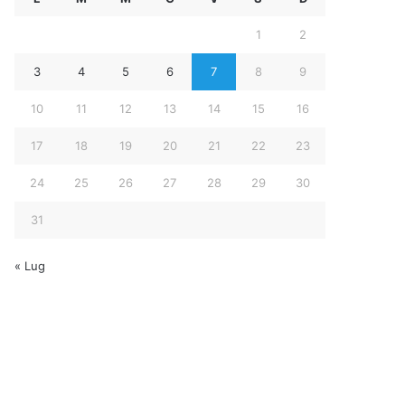
1
2
3
4
5
6
7
8
9
10
11
12
13
14
15
16
17
18
19
20
21
22
23
24
25
26
27
28
29
30
31
« Lug