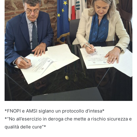
*FNOPI e AMSI siglano un protocollo d’intesa*
*“No all’esercizio in deroga che mette a rischio sicurezza e
qualità delle cure”*