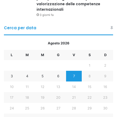
valorizzazione delle competenze
internazionali
3 giorni fa
Cerca per data
Agosto 2026
L
M
M
G
V
S
D
1
2
3
4
5
6
7
8
9
10
11
12
13
14
15
16
17
18
19
20
21
22
23
Copy URL
24
25
26
27
28
29
30