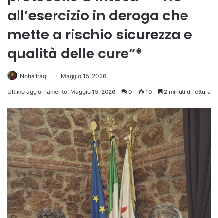
all’esercizio in deroga che
mette a rischio sicurezza e
qualità delle cure”*
Noha Iraqi
Maggio 15, 2026
Ultimo aggiornamento: Maggio 15, 2026
0
10
2 minuti di lettura