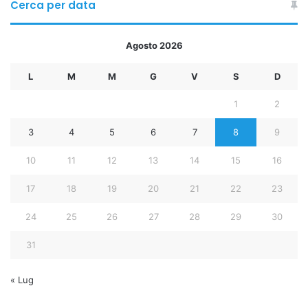
Cerca per data
Agosto 2026
L
M
M
G
V
S
D
1
2
3
4
5
6
7
8
9
10
11
12
13
14
15
16
17
18
19
20
21
22
23
24
25
26
27
28
29
30
31
« Lug