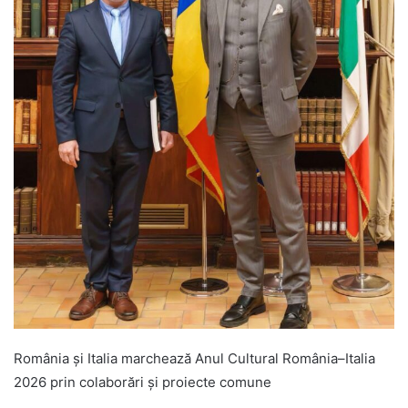
România și Italia marchează Anul Cultural România–Italia
2026 prin colaborări și proiecte comune