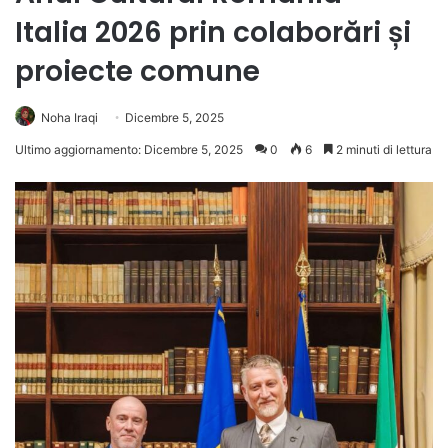
Italia 2026 prin colaborări și
proiecte comune
Noha Iraqi
Dicembre 5, 2025
Ultimo aggiornamento: Dicembre 5, 2025
0
6
2 minuti di lettura