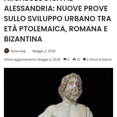
ALESSANDRIA: NUOVE PROVE
SULLO SVILUPPO URBANO TRA
ETÀ PTOLEMAICA, ROMANA E
BIZANTINA
Noha Iraqi
Maggio 2, 2026
Ultimo aggiornamento: Maggio 2, 2026
0
22
2 minuti di lettura