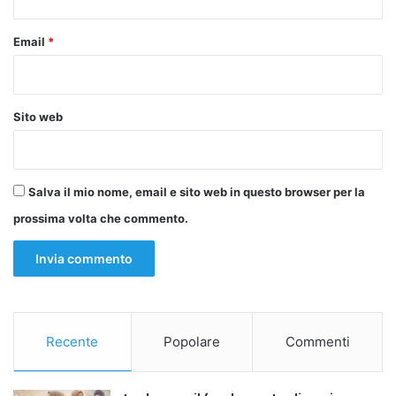
corso dei secoli.
Email
*
Sito web
Salva il mio nome, email e sito web in questo browser per la
prossima volta che commento.
Recente
Popolare
Commenti