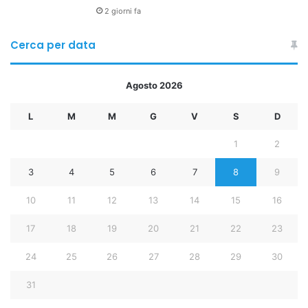
2 giorni fa
Cerca per data
Agosto 2026
L
M
M
G
V
S
D
1
2
3
4
5
6
7
8
9
10
11
12
13
14
15
16
17
18
19
20
21
22
23
24
25
26
27
28
29
30
31