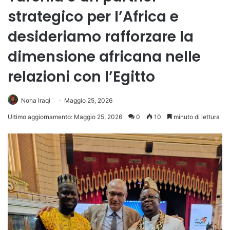
strategico per l’Africa e
desideriamo rafforzare la
dimensione africana nelle
relazioni con l’Egitto
Noha Iraqi
Maggio 25, 2026
Ultimo aggiornamento: Maggio 25, 2026
0
10
minuto di lettura