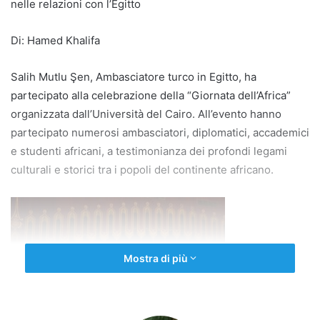
nelle relazioni con l’Egitto
Di: Hamed Khalifa
Salih Mutlu Şen, Ambasciatore turco in Egitto, ha
partecipato alla celebrazione della “Giornata dell’Africa” ​​
organizzata dall’Università del Cairo. All’evento hanno
partecipato numerosi ambasciatori, diplomatici, accademici
e studenti africani, a testimonianza dei profondi legami
culturali e storici tra i popoli del continente africano.
Mostra di più