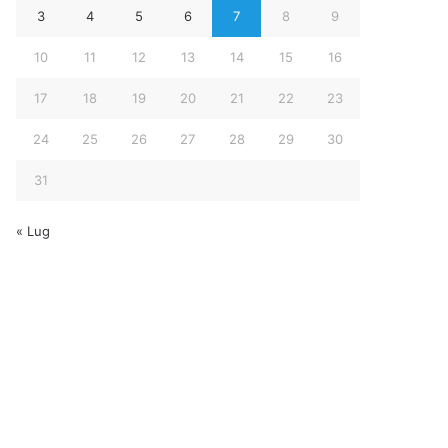
3
4
5
6
7
8
9
10
11
12
13
14
15
16
17
18
19
20
21
22
23
24
25
26
27
28
29
30
31
« Lug