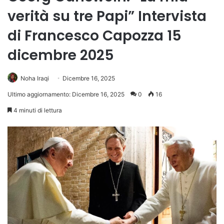
verità su tre Papi” Intervista
di Francesco Capozza 15
dicembre 2025
Noha Iraqi
Dicembre 16, 2025
Ultimo aggiornamento: Dicembre 16, 2025
0
16
4 minuti di lettura