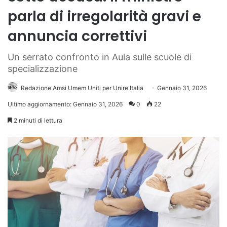
parla di irregolarità gravi e
annuncia correttivi
Un serrato confronto in Aula sulle scuole di
specializzazione
Redazione Amsi Umem Uniti per Unire Italia
Gennaio 31, 2026
Ultimo aggiornamento: Gennaio 31, 2026
0
22
2 minuti di lettura