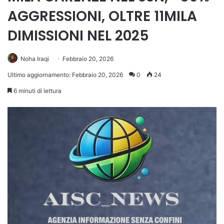
AGGRESSIONI, OLTRE 11MILA
DIMISSIONI NEL 2025
Noha Iraqi
Febbraio 20, 2026
Ultimo aggiornamento: Febbraio 20, 2026
0
24
6 minuti di lettura