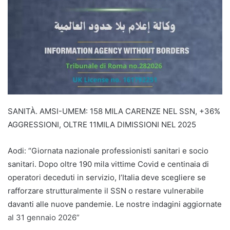
SANITÀ. AMSI-UMEM: 158 MILA CARENZE NEL SSN, +36%
AGGRESSIONI, OLTRE 11MILA DIMISSIONI NEL 2025
Aodi: “Giornata nazionale professionisti sanitari e socio
sanitari. Dopo oltre 190 mila vittime Covid e centinaia di
operatori deceduti in servizio, l’Italia deve scegliere se
rafforzare strutturalmente il SSN o restare vulnerabile
davanti alle nuove pandemie. Le nostre indagini aggiornate
al 31 gennaio 2026”