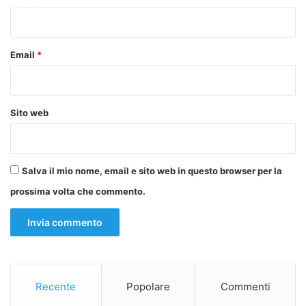
*
Email
*
Sito web
Salva il mio nome, email e sito web in questo browser per la
prossima volta che commento.
Recente
Popolare
Commenti