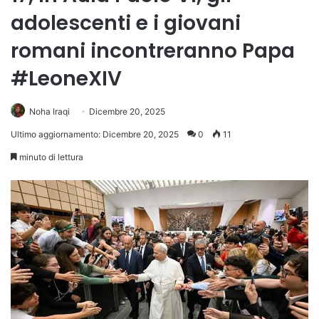
adolescenti e i giovani
romani incontreranno Papa
#LeoneXIV
Noha Iraqi
Dicembre 20, 2025
Ultimo aggiornamento: Dicembre 20, 2025
0
11
minuto di lettura