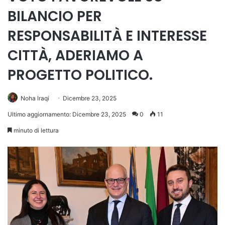
BILANCIO PER
RESPONSABILITÀ E INTERESSE
CITTÀ, ADERIAMO A
PROGETTO POLITICO.
Noha Iraqi
Dicembre 23, 2025
Ultimo aggiornamento: Dicembre 23, 2025
0
11
minuto di lettura