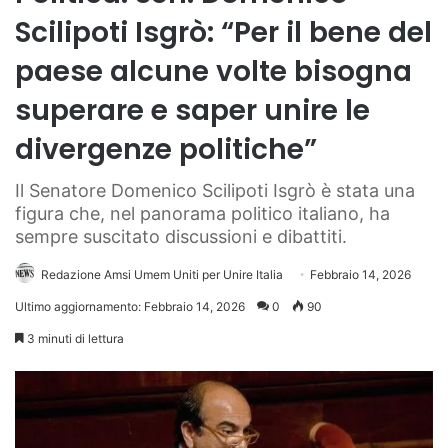
Scilipoti Isgrò: “Per il bene del
paese alcune volte bisogna
superare e saper unire le
divergenze politiche”
Il Senatore Domenico Scilipoti Isgrò è stata una
figura che, nel panorama politico italiano, ha
sempre suscitato discussioni e dibattiti.
Redazione Amsi Umem Uniti per Unire Italia
Febbraio 14, 2026
Ultimo aggiornamento: Febbraio 14, 2026
0
90
3 minuti di lettura