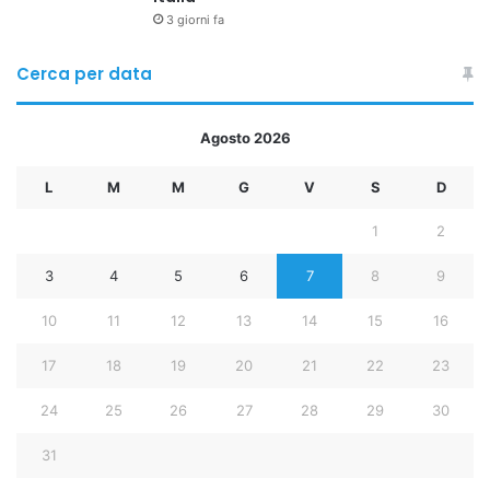
3 giorni fa
Cerca per data
Agosto 2026
L
M
M
G
V
S
D
1
2
3
4
5
6
7
8
9
10
11
12
13
14
15
16
17
18
19
20
21
22
23
24
25
26
27
28
29
30
31