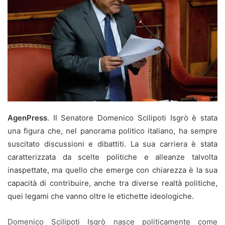
AgenPress
. Il Senatore Domenico Scilipoti Isgrò è stata
una figura che, nel panorama politico italiano, ha sempre
suscitato discussioni e dibattiti. La sua carriera è stata
caratterizzata da scelte politiche e alleanze talvolta
inaspettate, ma quello che emerge con chiarezza è la sua
capacità di contribuire, anche tra diverse realtà politiche,
quei legami che vanno oltre le etichette ideologiche.
Domenico Scilipoti Isgrò nasce politicamente come