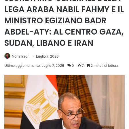
LEGA ARABA NABIL FAHMY E IL
MINISTRO EGIZIANO BADR
ABDEL-ATY: AL CENTRO GAZA,
SUDAN, LIBANO E IRAN
Noha Iraqi
Luglio 7, 2026
Ultimo aggiornamento: Luglio 7, 2026
0
7
2 minuti di lettura